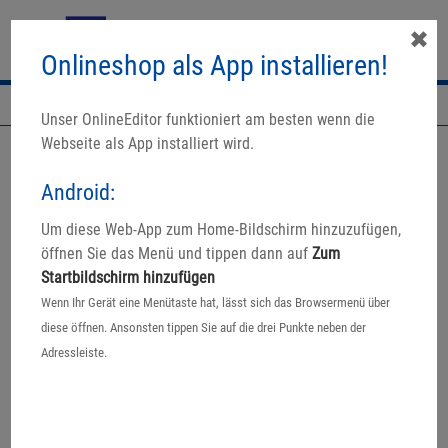
✖
Onlineshop als App installieren!
Navigation
Unser OnlineEditor funktioniert am besten wenn die
Webseite als App installiert wird.
Android:
Um diese Web-App zum Home-Bildschirm hinzuzufügen,
öffnen Sie das Menü und tippen dann auf
Zum
Startbildschirm hinzufügen
Wenn Ihr Gerät eine Menütaste hat, lässt sich das Browsermenü über
diese öffnen. Ansonsten tippen Sie auf die drei Punkte neben der
Adressleiste.