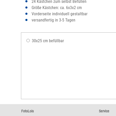
24 Kästchen zum selbst Befüllen
Größe Kästchen: ca. 6x3x2 cm
Vorderseite individuell gestaltbar
versandfertig in 3-5 Tagen
30x25 cm befüllbar
FotoLois
Service