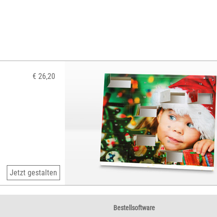
€ 26,20
Jetzt gestalten
Bestellsoftware