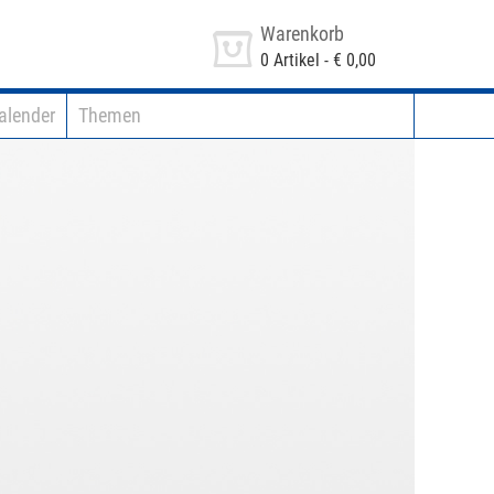
Warenkorb
0
Artikel -
€ 0,00
alender
Themen