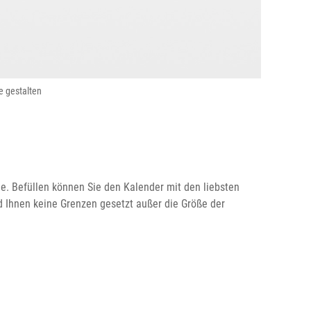
e gestalten
e. Befüllen können Sie den Kalender mit den liebsten
d Ihnen keine Grenzen gesetzt außer die Größe der