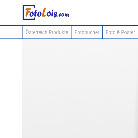
Österreich Produkte
Fotobücher
Foto & Poster