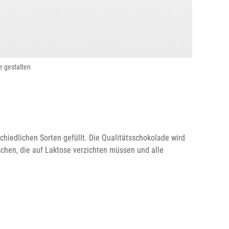
e gestalten
hiedlichen Sorten gefüllt. Die Qualitätsschokolade wird
chen, die auf Laktose verzichten müssen und alle