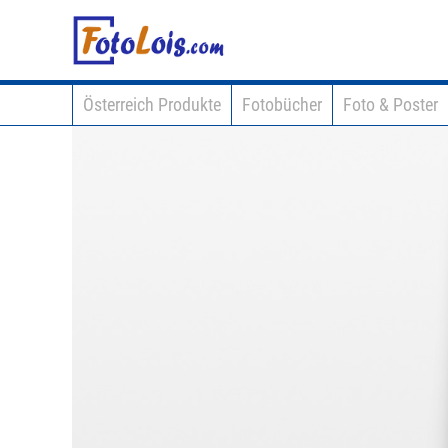
Österreich Produkte
Fotobücher
Foto & Poster