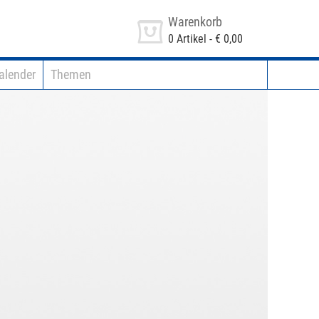
Warenkorb
0
Artikel -
€ 0,00
alender
Themen