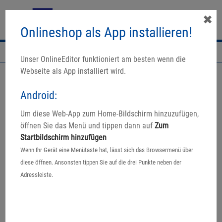
✖
Onlineshop als App installieren!
Navigation
Unser OnlineEditor funktioniert am besten wenn die
Webseite als App installiert wird.
Android:
Um diese Web-App zum Home-Bildschirm hinzuzufügen,
öffnen Sie das Menü und tippen dann auf
Zum
Startbildschirm hinzufügen
Wenn Ihr Gerät eine Menütaste hat, lässt sich das Browsermenü über
diese öffnen. Ansonsten tippen Sie auf die drei Punkte neben der
Adressleiste.