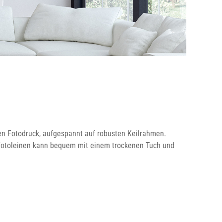
iven Fotodruck, aufgespannt auf robusten Keilrahmen.
 Fotoleinen kann bequem mit einem trockenen Tuch und