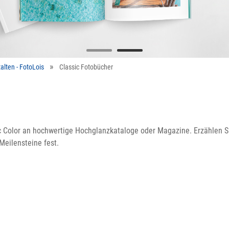
alten - FotoLois
Classic Fotobücher
Color an hochwertige Hochglanzkataloge oder Magazine. Erzählen Sie
Meilensteine fest.