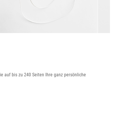
 auf bis zu 240 Seiten Ihre ganz persönliche