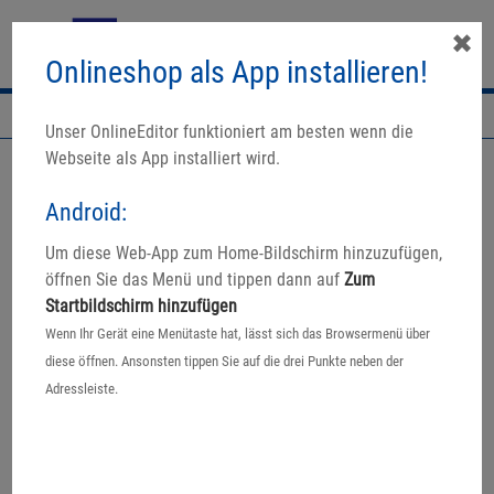
✖
Onlineshop als App installieren!
Navigation
Unser OnlineEditor funktioniert am besten wenn die
Webseite als App installiert wird.
Android:
Um diese Web-App zum Home-Bildschirm hinzuzufügen,
öffnen Sie das Menü und tippen dann auf
Zum
Startbildschirm hinzufügen
Wenn Ihr Gerät eine Menütaste hat, lässt sich das Browsermenü über
diese öffnen. Ansonsten tippen Sie auf die drei Punkte neben der
Adressleiste.